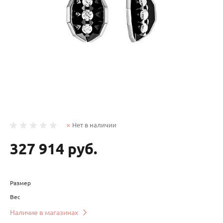
Нет в наличии
327 914 руб.
Размер
Вес
Наличие в магазинах