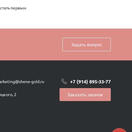
 стать первым
Задать вопрос
+7 (914) 895-33-77
arketing@shene-gold.ru
Заказать звонок
ицкого, 2