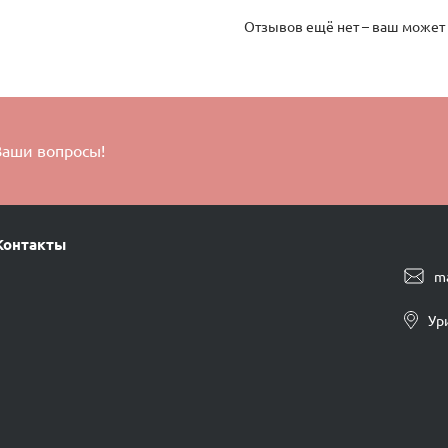
Отзывов ещё нет – ваш может
Ваши вопросы!
Контакты
m
Ур