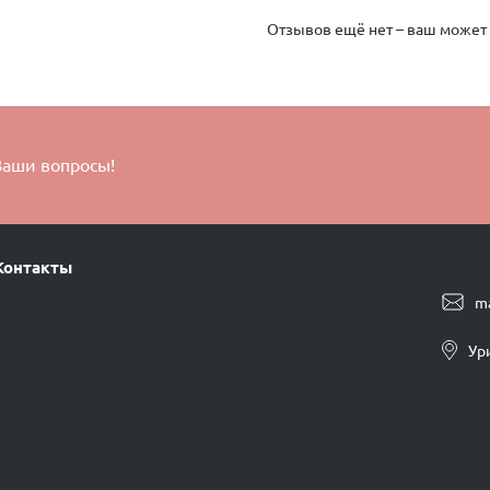
Отзывов ещё нет – ваш может
Ваши вопросы!
Контакты
m
Ур