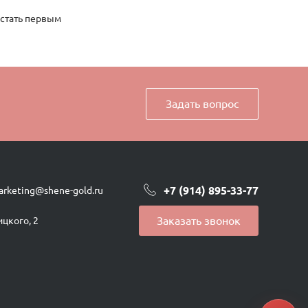
 стать первым
Задать вопрос
+7 (914) 895-33-77
arketing@shene-gold.ru
Заказать звонок
ицкого, 2