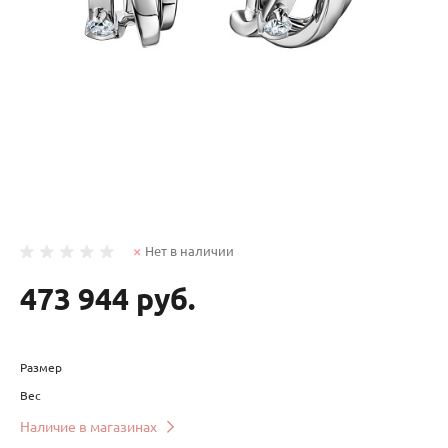
Нет в наличии
473 944 руб.
Размер
Вес
Наличие в магазинах