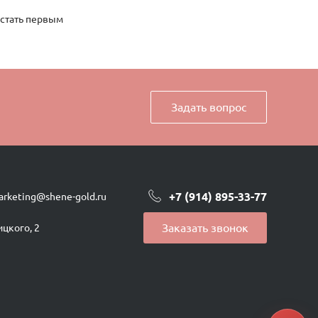
 стать первым
Задать вопрос
+7 (914) 895-33-77
arketing@shene-gold.ru
Заказать звонок
ицкого, 2