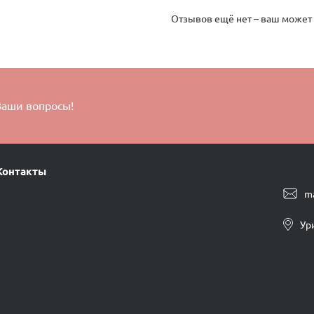
Отзывов ещё нет – ваш может
Ваши вопросы!
Контакты
m
Ур