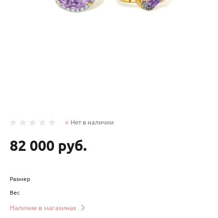
Нет в наличии
82 000 руб.
Размер
Вес
Наличие в магазинах