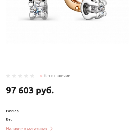
Нет в наличии
97 603 руб.
Размер
Вес
Наличие в магазинах