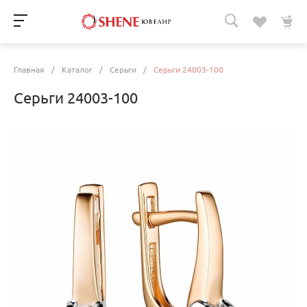
Главная
/
Каталог
/
Серьги
/
Серьги 24003-100
Серьги 24003-100