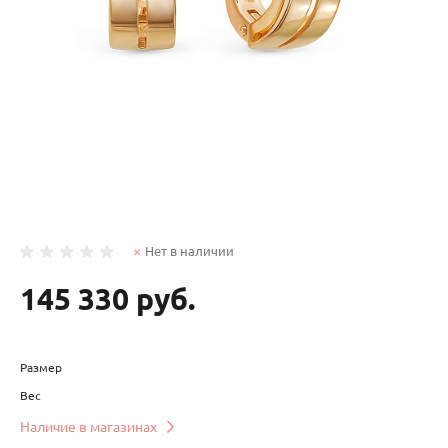
Нет в наличии
145 330 руб.
Размер
Вес
Наличие в магазинах