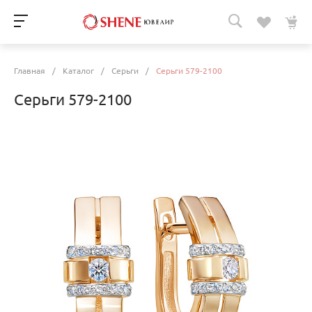
Главная
/
Каталог
/
Серьги
/
Серьги 579-2100
Серьги 579-2100