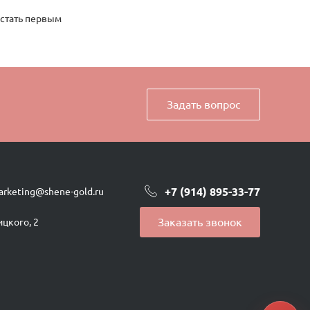
 стать первым
Задать вопрос
+7 (914) 895-33-77
arketing@shene-gold.ru
Заказать звонок
ицкого, 2