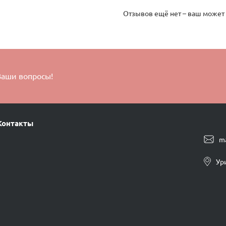
Отзывов ещё нет – ваш может
Ваши вопросы!
Контакты
m
Ур