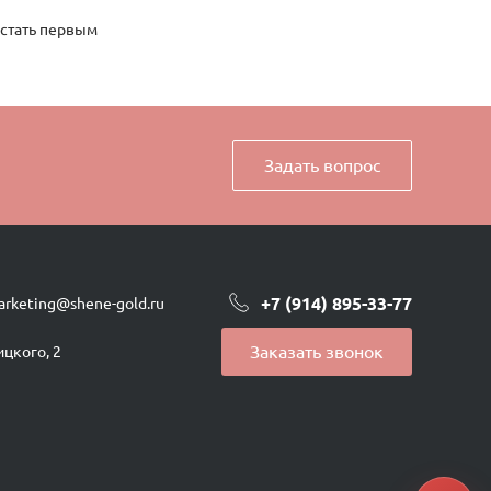
 стать первым
Задать вопрос
+7 (914) 895-33-77
arketing@shene-gold.ru
Заказать звонок
ицкого, 2