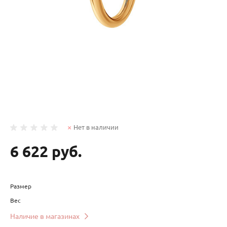
Нет в наличии
6 622 руб.
Размер
Вес
Наличие в магазинах