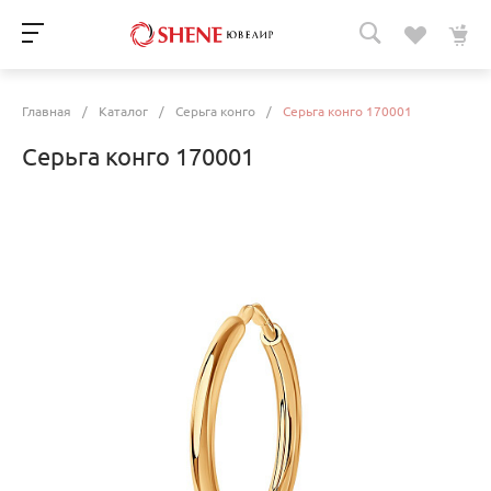
Главная
/
Каталог
/
Серьга конго
/
Серьга конго 170001
Серьга конго 170001