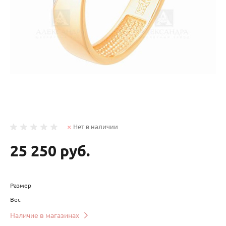
Нет в наличии
25 250 руб.
Размер
Вес
Наличие в магазинах