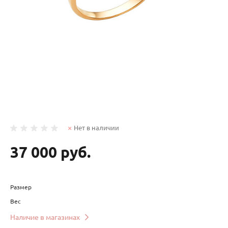
Нет в наличии
37 000 руб.
Размер
Вес
Наличие в магазинах