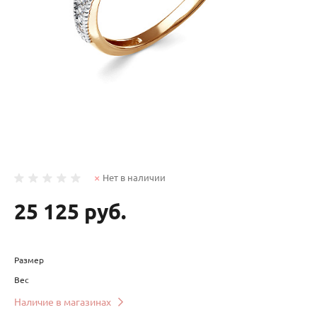
Нет в наличии
25 125 руб.
Размер
Вес
Наличие в магазинах