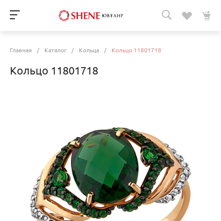
Главная
/
Каталог
/
Кольца
/
Кольцо 11801718
Кольцо 11801718