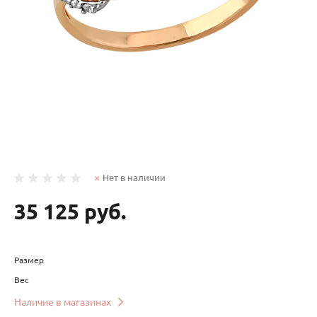
Нет в наличии
35 125 руб.
Размер
Вес
Наличие в магазинах