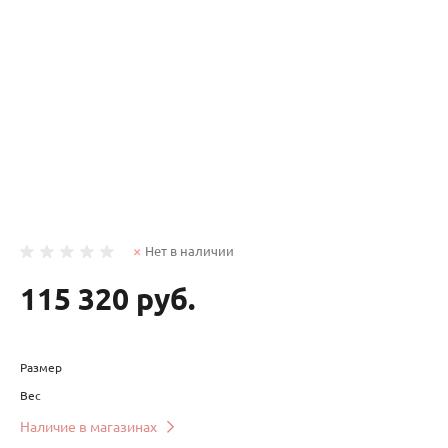
Нет в наличии
115 320 руб.
Размер
Вес
Наличие в магазинах