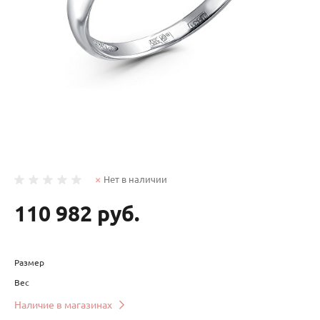
Нет в наличии
110 982 руб.
Размер
Вес
Наличие в магазинах