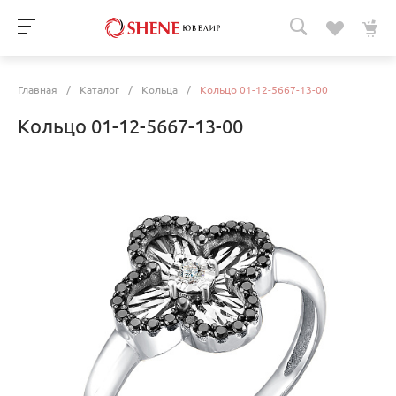
Главная
/
Каталог
/
Кольца
/
Кольцо 01-12-5667-13-00
Кольцо 01-12-5667-13-00