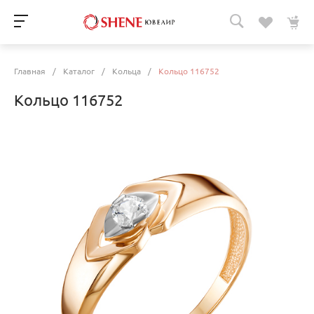
Главная
/
Каталог
/
Кольца
/
Кольцо 116752
Кольцо 116752