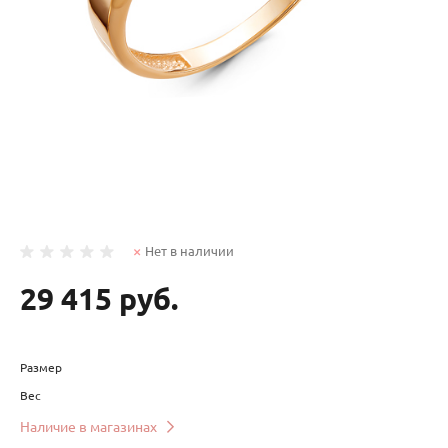
Нет в наличии
29 415 руб.
Размер
Вес
Наличие в магазинах