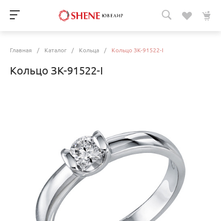
Главная
/
Каталог
/
Кольца
/
Кольцо ЗК-91522-I
Кольцо ЗК-91522-I