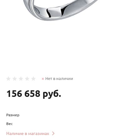
Нет в наличии
156 658 руб.
Размер
Вес
Наличие в магазинах