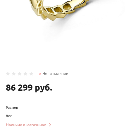
Нет в наличии
86 299 руб.
Размер
Вес
Наличие в магазинах