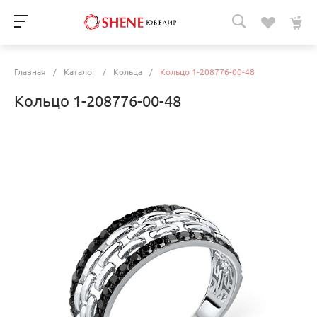
Главная
/
Каталог
/
Кольца
/
Кольцо 1-208776-00-48
Кольцо 1-208776-00-48