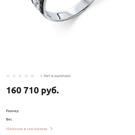
Нет в наличии
160 710 руб.
Размер
Вес
Наличие в магазинах