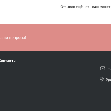
Отзывов ещё нет – ваш может
Ваши вопросы!
Контакты
m
Ур