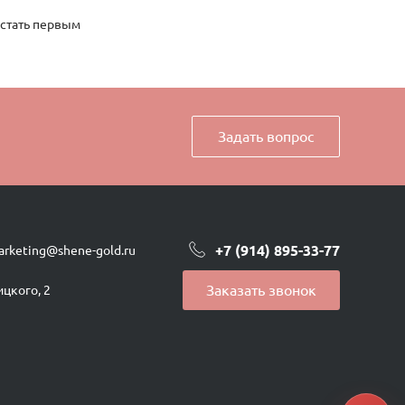
 стать первым
Задать вопрос
+7 (914) 895-33-77
arketing@shene-gold.ru
Заказать звонок
ицкого, 2