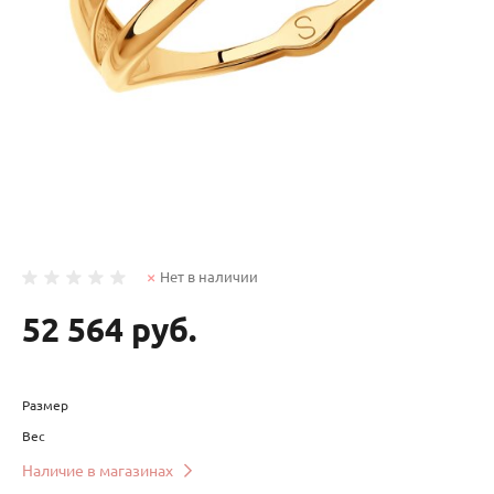
Нет в наличии
52 564 руб.
Размер
Вес
Наличие в магазинах