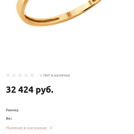
Нет в наличии
32 424 руб.
Размер
Вес
Наличие в магазинах