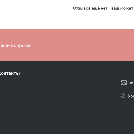
Отзывов ещё нет – ваш может
Ваши вопросы!
Контакты
m
Ур