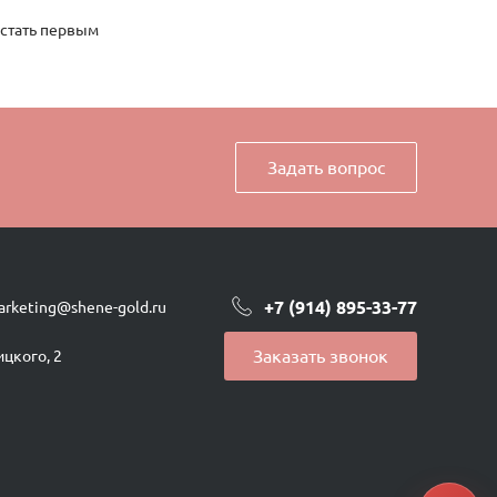
 стать первым
Задать вопрос
+7 (914) 895-33-77
arketing@shene-gold.ru
Заказать звонок
ицкого, 2