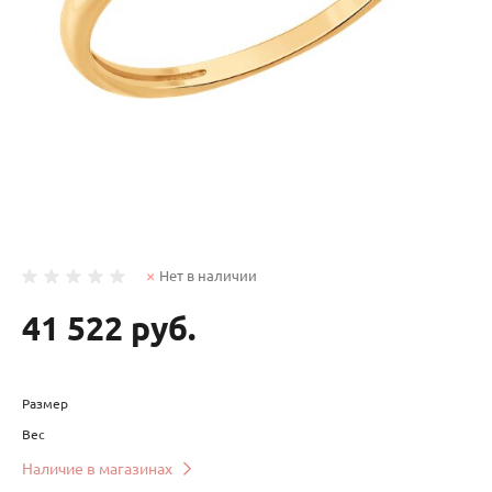
Нет в наличии
41 522 руб.
Размер
Вес
Наличие в магазинах