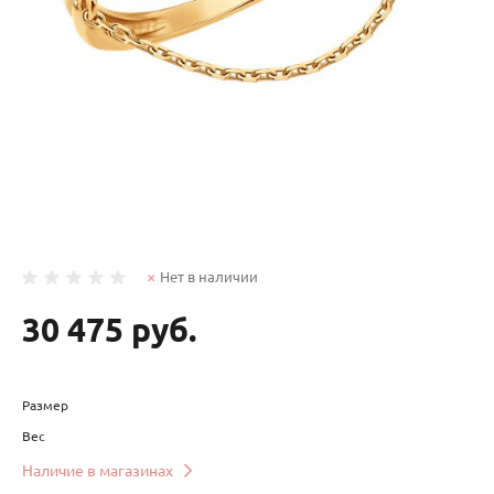
Нет в наличии
30 475 руб.
Размер
Вес
Наличие в магазинах