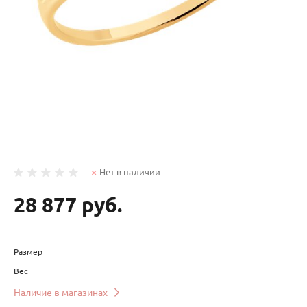
Нет в наличии
28 877 руб.
Размер
Вес
Наличие в магазинах