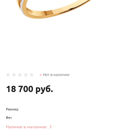
Нет в наличии
18 700 руб.
Размер
Вес
Наличие в магазинах