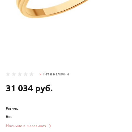
Нет в наличии
31 034 руб.
Размер
Вес
Наличие в магазинах