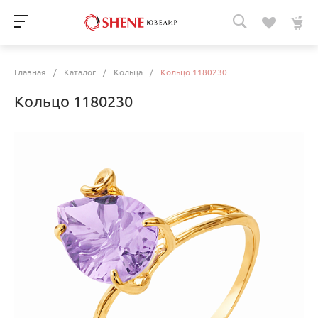
Главная
/
Каталог
/
Кольца
/
Кольцо 1180230
Кольцо 1180230