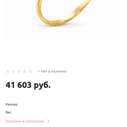
Нет в наличии
41 603 руб.
Размер
Вес
Наличие в магазинах