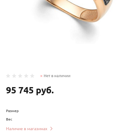
Нет в наличии
95 745 руб.
Размер
Вес
Наличие в магазинах