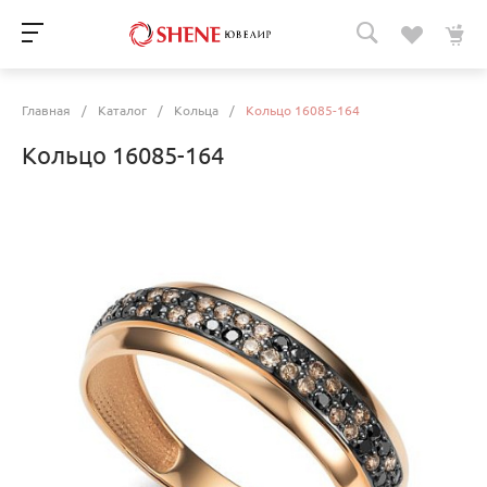
Главная
/
Каталог
/
Кольца
/
Кольцо 16085-164
Кольцо 16085-164