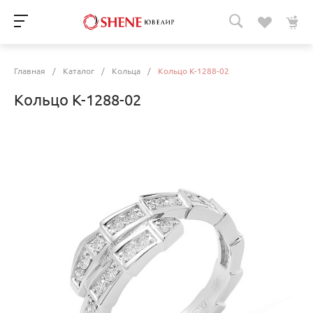
Главная
/
Каталог
/
Кольца
/
Кольцо К-1288-02
Кольцо К-1288-02