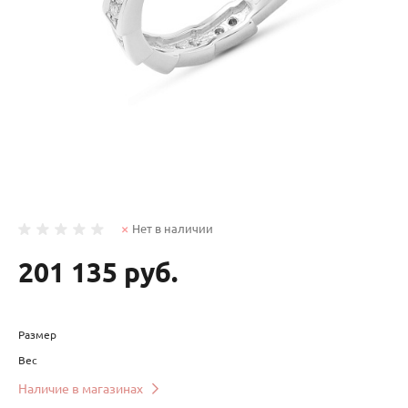
Нет в наличии
201 135 руб.
Размер
Вес
Наличие в магазинах