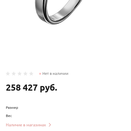
Нет в наличии
258 427 руб.
Размер
Вес
Наличие в магазинах