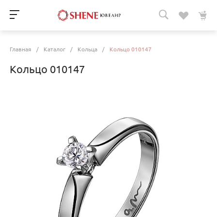
Главная
/
Каталог
/
Кольца
/
Кольцо 010147
Кольцо 010147