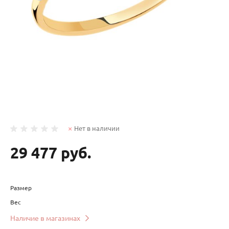
Нет в наличии
29 477 руб.
Размер
Вес
Наличие в магазинах