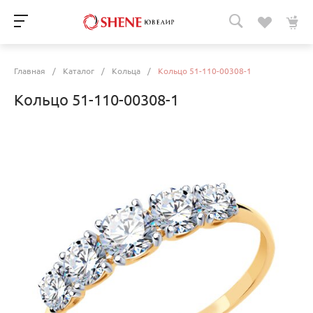
Главная
/
Каталог
/
Кольца
/
Кольцо 51-110-00308-1
Кольцо 51-110-00308-1