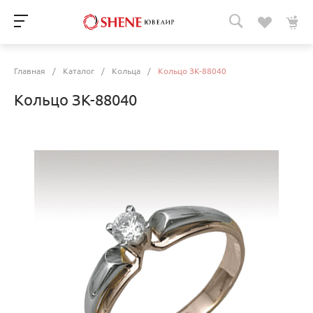
Главная
/
Каталог
/
Кольца
/
Кольцо ЗК-88040
Кольцо ЗК-88040