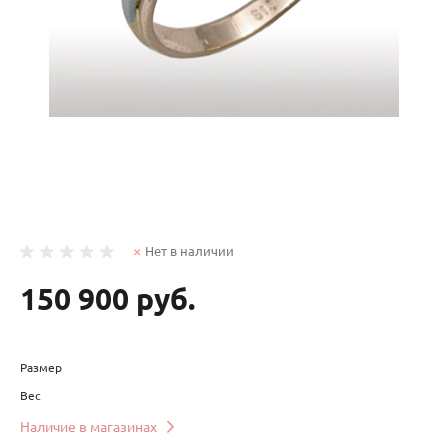
Нет в наличии
150 900 руб.
Размер
Вес
Наличие в магазинах