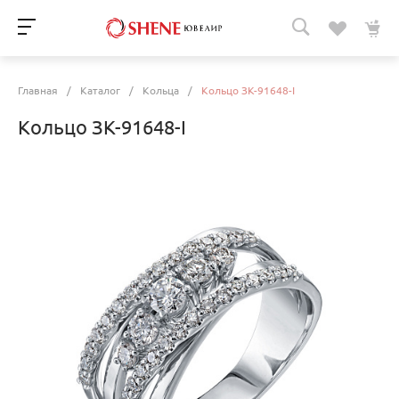
Главная
/
Каталог
/
Кольца
/
Кольцо ЗК-91648-I
Кольцо ЗК-91648-I