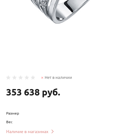
Нет в наличии
353 638 руб.
Размер
Вес
Наличие в магазинах