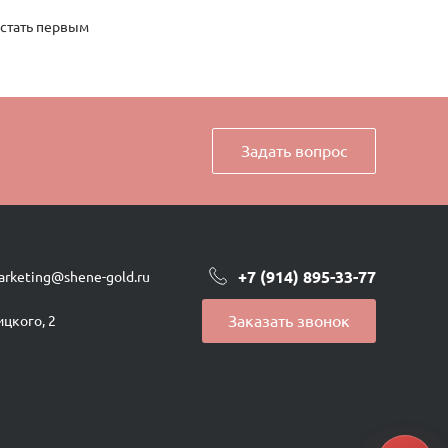
 стать первым
Задать вопрос
+7 (914) 895-33-77
arketing@shene-gold.ru
Заказать звонок
ицкого, 2