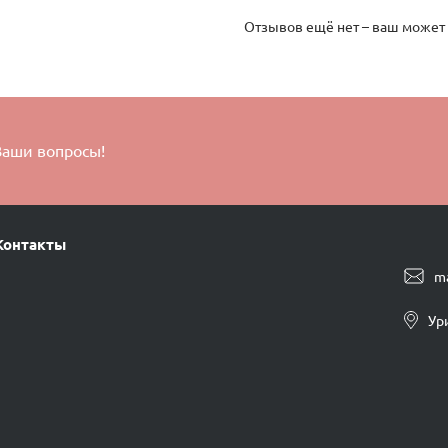
Отзывов ещё нет – ваш может
Ваши вопросы!
Контакты
m
Ур