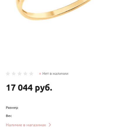
Нет в наличии
17 044 руб.
Размер
Вес
Наличие в магазинах