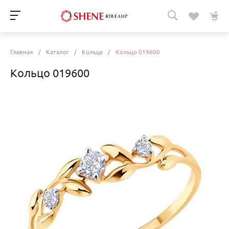
Главная
/
Каталог
/
Кольца
/
Кольцо 019600
Кольцо 019600