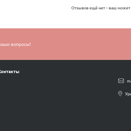
Отзывов ещё нет – ваш может
Ваши вопросы!
Контакты
m
Ур