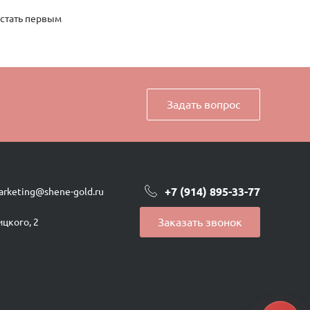
 стать первым
Задать вопрос
+7 (914) 895-33-77
arketing@shene-gold.ru
Заказать звонок
ицкого, 2