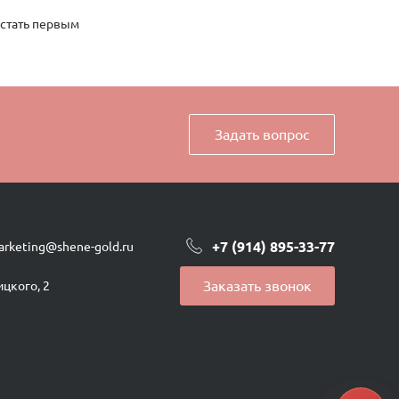
 стать первым
Задать вопрос
+7 (914) 895-33-77
arketing@shene-gold.ru
Заказать звонок
ицкого, 2