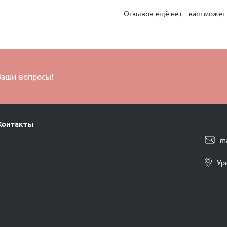
Отзывов ещё нет – ваш может
Ваши вопросы!
Контакты
m
Ур