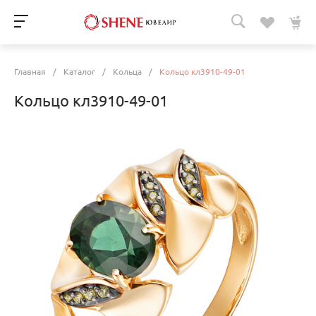
Главная
/
Каталог
/
Кольца
/
Кольцо кл3910-49-01
Кольцо кл3910-49-01