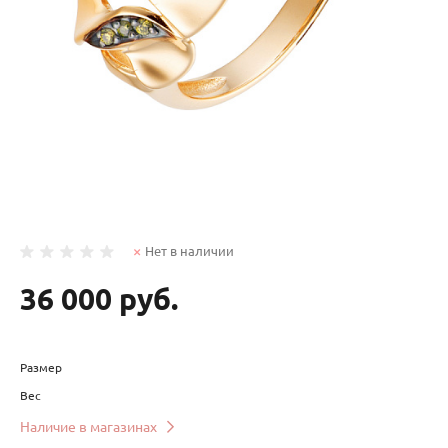
Нет в наличии
36 000 руб.
Размер
Вес
Наличие в магазинах