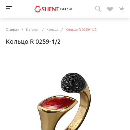
Главная
/
Каталог
/
Кольца
/
Кольцо R 0259-1/2
Кольцо R 0259-1/2