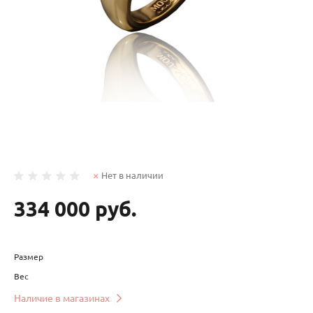
Нет в наличии
334 000 руб.
Размер
Вес
Наличие в магазинах