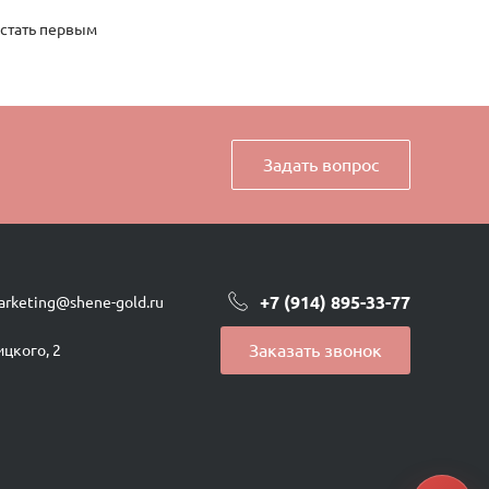
 стать первым
Задать вопрос
+7 (914) 895-33-77
arketing@shene-gold.ru
Заказать звонок
ицкого, 2