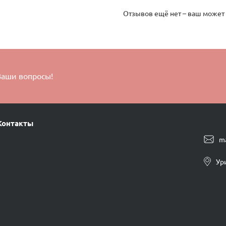
Отзывов ещё нет – ваш может
Ваши вопросы!
Контакты
m
Ур