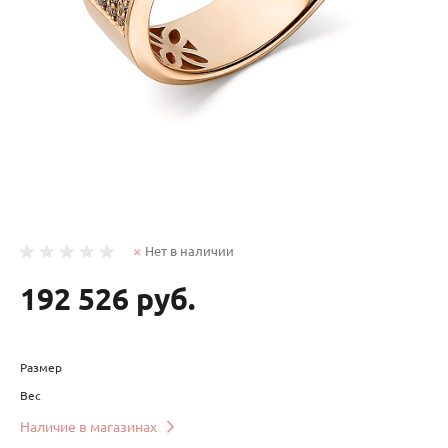
Нет в наличии
192 526 руб.
Размер
Вес
Наличие в магазинах