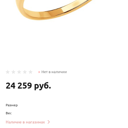
Нет в наличии
24 259 руб.
Размер
Вес
Наличие в магазинах