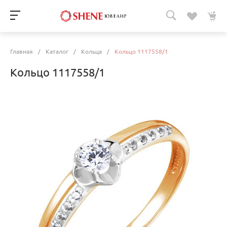
Главная
/
Каталог
/
Кольца
/
Кольцо 1117558/1
Кольцо 1117558/1