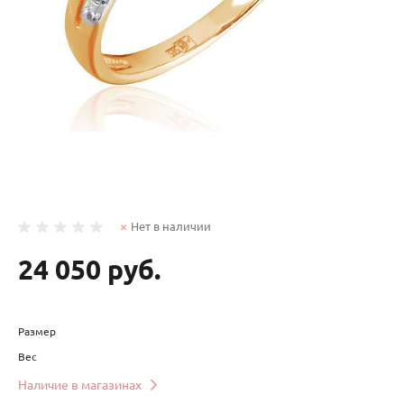
Нет в наличии
24 050 руб.
Размер
Вес
Наличие в магазинах