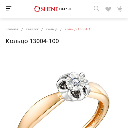
Главная
/
Каталог
/
Кольца
/
Кольцо 13004-100
Кольцо 13004-100