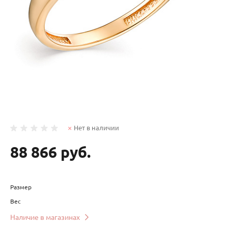
Нет в наличии
88 866 руб.
Размер
Вес
Наличие в магазинах