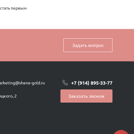
 стать первым
Задать вопрос
+7 (914) 895-33-77
arketing@shene-gold.ru
Заказать звонок
ицкого, 2