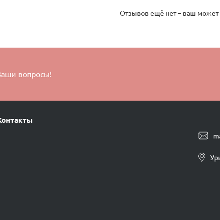
Отзывов ещё нет – ваш может
Ваши вопросы!
Контакты
m
Ур