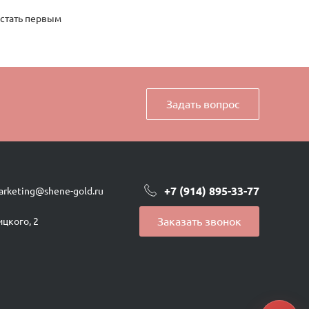
 стать первым
Задать вопрос
+7 (914) 895-33-77
arketing@shene-gold.ru
Заказать звонок
ицкого, 2