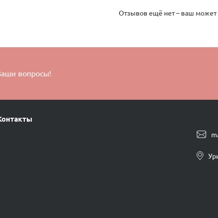
Отзывов ещё нет – ваш может
Ваши вопросы!
Контакты
m
Ур