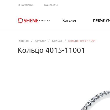
О компании
Контакты
Каталог
ПРЕМИУ
Главная
/
Каталог
/
Кольца
/
Кольцо 4015-11001
Кольцо 4015-11001